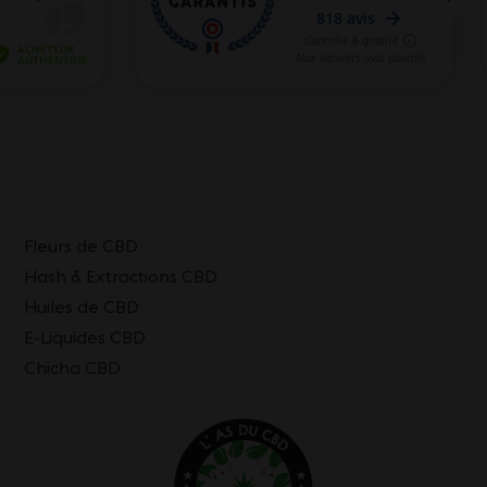
Fleurs de CBD
Hash & Extractions CBD
Huiles de CBD
E-Liquides CBD
Chicha CBD