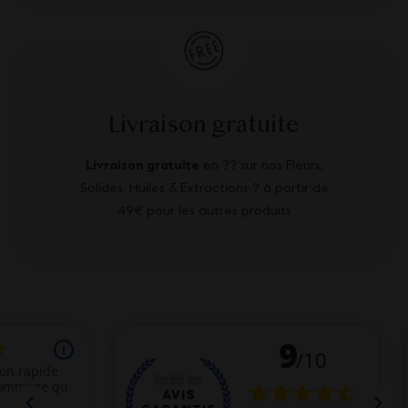
Livraison gratuite
Livraison gratuite
en ?? sur nos Fleurs,
Solides, Huiles & Extractions ? à partir de
49€ pour les autres produits