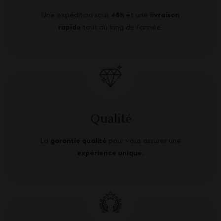
Une expédition sous
48h
et une
livraison
rapide
tout au long de l’année.
Qualité
La
garantie qualité
pour vous assurer une
expérience unique
.