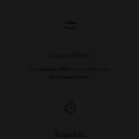
Discretion
Nos
produits CBD
sont expédiés sous
enveloppe neutre
.
Rapidité