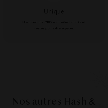
Unique
Nos
produits CBD
sont sélectionnés et
testés par notre équipe.
Nos autres Hash &