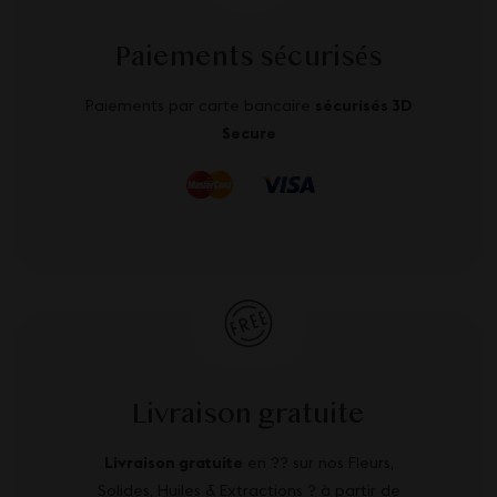
Paiements sécurisés
Paiements par carte bancaire
sécurisés 3D
Secure
Livraison gratuite
Livraison gratuite
en ?? sur nos Fleurs,
Solides, Huiles & Extractions ? à partir de