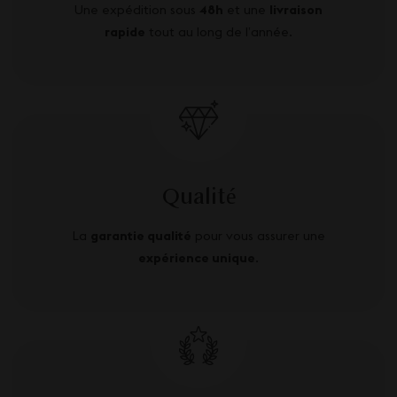
Une expédition sous
48h
et une
livraison
rapide
tout au long de l’année.
Qualité
La
garantie qualité
pour vous assurer une
expérience unique
.