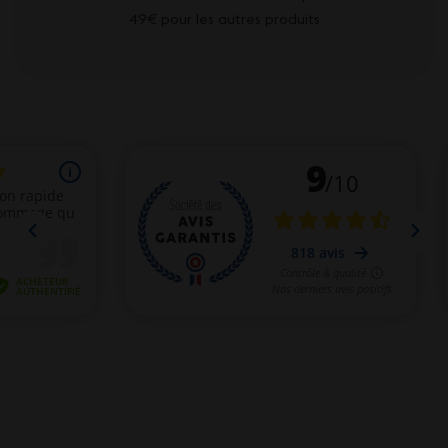
49€ pour les autres produits