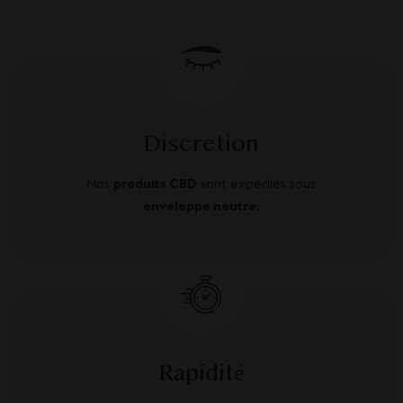
Discretion
Nos
produits CBD
sont expédiés sous
enveloppe neutre
.
Rapidité