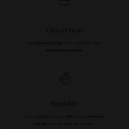
Discretion
Nos
produits CBD
sont expédiés sous
enveloppe neutre
.
Rapidité
Une expédition sous
48h
et une
livraison
rapide
tout au long de l’année.