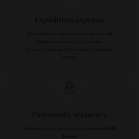
Expédition express
Expédition de votre commande sous
48
heures
tout au long de l’année.
Envoi en toute discrétion sous enveloppe
neutre.
Paiements sécurisés
Paiements par carte bancaire
sécurisés 3D
Secure