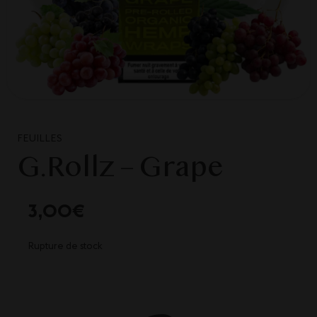
FEUILLES
G.Rollz – Grape
3,00
€
Rupture de stock