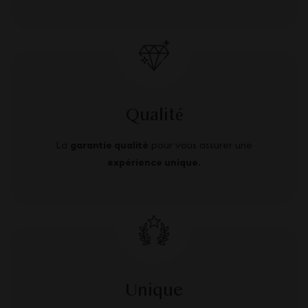
Qualité
La
garantie qualité
pour vous assurer une
expérience unique
.
Unique