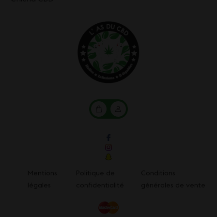
Mon
Mon
panier
compte
Mentions
Politique de
Conditions
légales
confidentialité
générales de vente