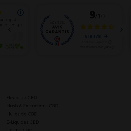
Fleurs de CBD
Hash & Extractions CBD
Huiles de CBD
E-Liquides CBD
Chicha CBD