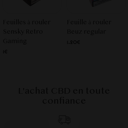
Feuilles à rouler
Feuille à rouler
Sensky Retro
Beuz regular
Gaming
1.20€
1€
L'achat CBD en toute
confiance