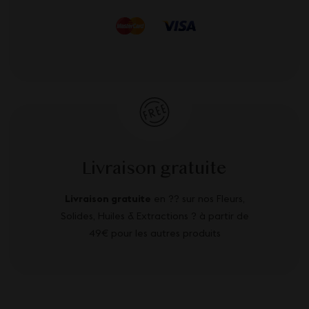
Livraison gratuite
Livraison gratuite
en ?? sur nos Fleurs,
Solides, Huiles & Extractions ? à partir de
49€ pour les autres produits