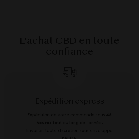
L'achat CBD en toute
confiance
Expédition express
Expédition de votre commande sous
48
heures
tout au long de l’année.
Envoi en toute discrétion sous enveloppe
neutre.