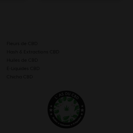
Fleurs de CBD
Hash & Extractions CBD
Huiles de CBD
E-Liquides CBD
Chicha CBD