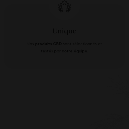
Unique
Nos
produits CBD
sont sélectionnés et
testés par notre équipe.