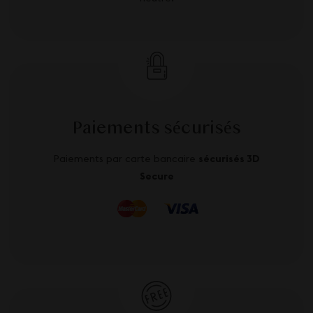
Paiements sécurisés
Paiements par carte bancaire
sécurisés 3D
Secure