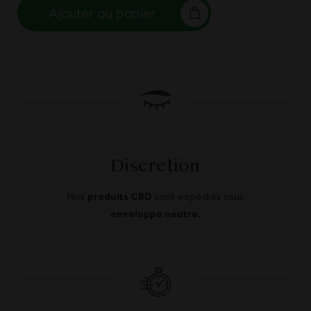
Ajouter au panier
Discretion
Nos
produits CBD
sont expédiés sous
enveloppe neutre
.