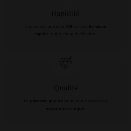
Rapidité
Une expédition sous
48h
et une
livraison
rapide
tout au long de l’année.
Qualité
La
garantie qualité
pour vous assurer une
expérience unique
.