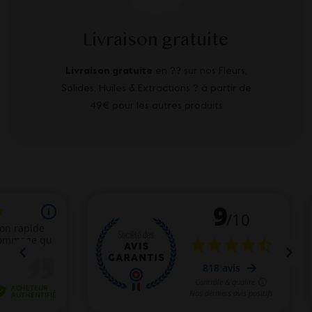
Livraison gratuite
Livraison gratuite
en ?? sur nos Fleurs,
Solides, Huiles & Extractions ? à partir de
49€ pour les autres produits