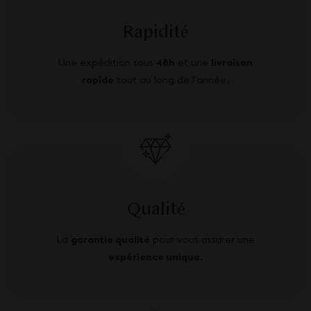
Rapidité
Une expédition sous
48h
et une
livraison
rapide
tout au long de l’année.
Qualité
La
garantie qualité
pour vous assurer une
expérience unique
.