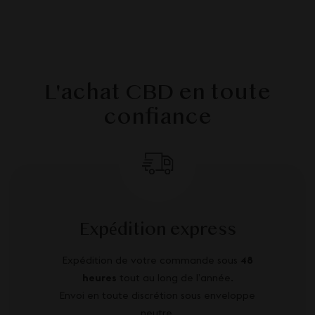
L'achat CBD en toute
confiance
Expédition express
Expédition de votre commande sous
48
heures
tout au long de l’année.
Envoi en toute discrétion sous enveloppe
neutre.