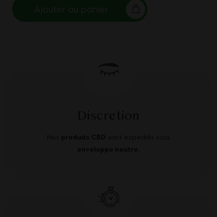
Ajouter au panier
Discretion
Nos
produits CBD
sont expédiés sous
enveloppe neutre
.