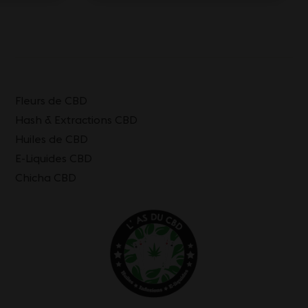
Fleurs de CBD
Hash & Extractions CBD
Huiles de CBD
E-Liquides CBD
Chicha CBD