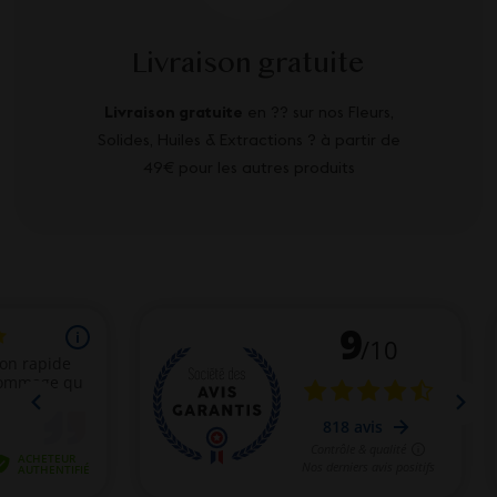
Livraison gratuite
Livraison gratuite
en ?? sur nos Fleurs,
Solides, Huiles & Extractions ? à partir de
49€ pour les autres produits