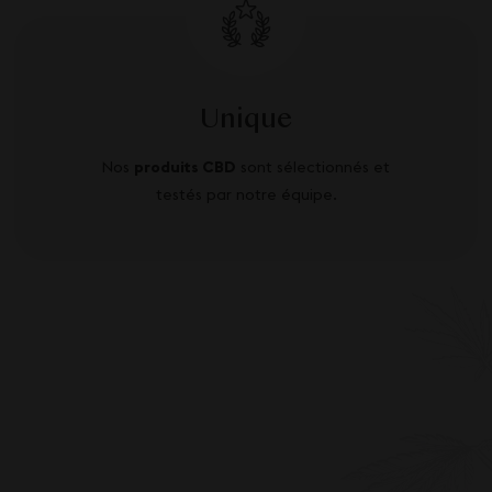
Unique
Nos
produits CBD
sont sélectionnés et
testés par notre équipe.