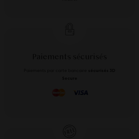
Paiements sécurisés
Paiements par carte bancaire
sécurisés 3D
Secure