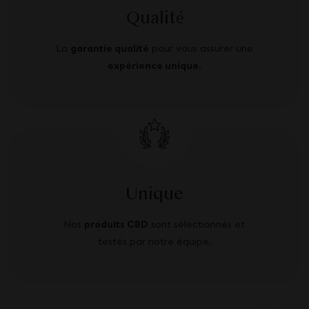
Qualité
La
garantie qualité
pour vous assurer une
expérience unique
.
Unique
Nos
produits CBD
sont sélectionnés et
testés par notre équipe.