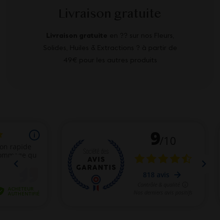
Livraison gratuite
Livraison gratuite
en ?? sur nos Fleurs,
Solides, Huiles & Extractions ? à partir de
49€ pour les autres produits