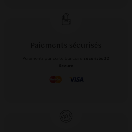
Paiements sécurisés
Paiements par carte bancaire
sécurisés 3D
Secure