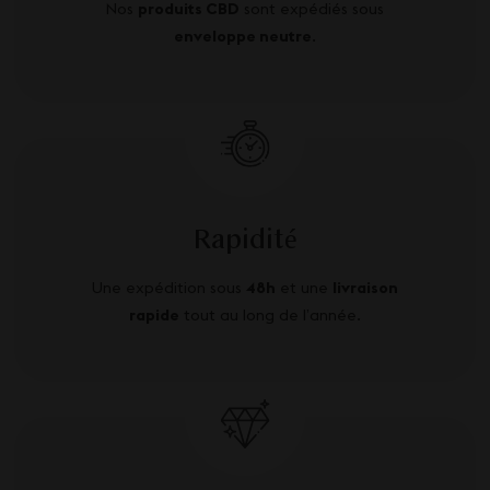
Nos
produits CBD
sont expédiés sous
enveloppe neutre
.
Rapidité
Une expédition sous
48h
et une
livraison
rapide
tout au long de l’année.