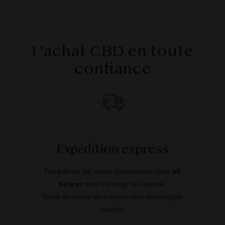
L'achat CBD en toute
confiance
Expédition express
Expédition de votre commande sous
48
heures
tout au long de l’année.
Envoi en toute discrétion sous enveloppe
neutre.