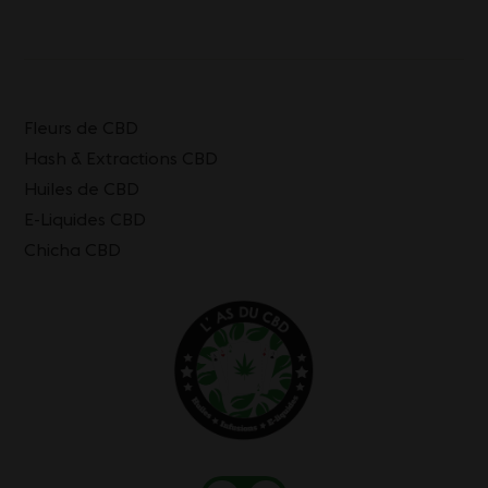
Fleurs de CBD
Hash & Extractions CBD
Huiles de CBD
E-Liquides CBD
Chicha CBD
Mon
Mon