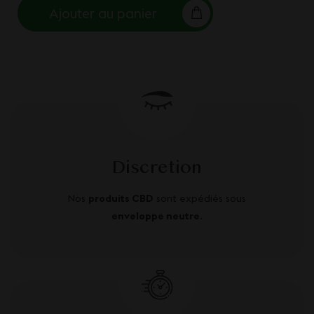
Ajouter au panier
Discretion
Nos
produits CBD
sont expédiés sous
enveloppe neutre
.