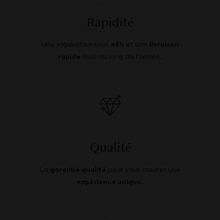
Rapidité
Une expédition sous
48h
et une
livraison
rapide
tout au long de l’année.
Qualité
La
garantie qualité
pour vous assurer une
expérience unique
.