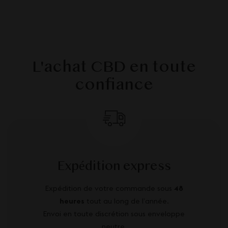
L'achat CBD en toute
confiance
Expédition express
Expédition de votre commande sous
48
heures
tout au long de l’année.
Envoi en toute discrétion sous enveloppe
neutre.