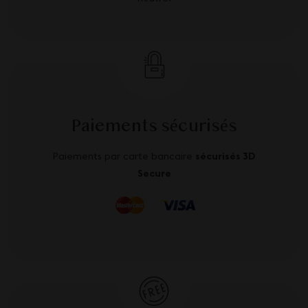
Paiements sécurisés
Paiements par carte bancaire
sécurisés 3D
Secure