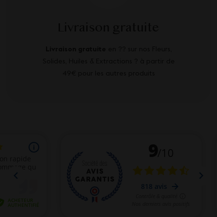
Livraison gratuite
Livraison gratuite
en ?? sur nos Fleurs,
Solides, Huiles & Extractions ? à partir de
49€ pour les autres produits