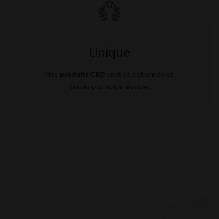
Unique
Nos
produits CBD
sont sélectionnés et
testés par notre équipe.