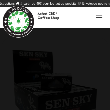
xtractions 🚚 à partir de 49€ pour les autres produits 🤫 Enveloppe neutre ✨ 
Achat CBD*
Coffee Shop