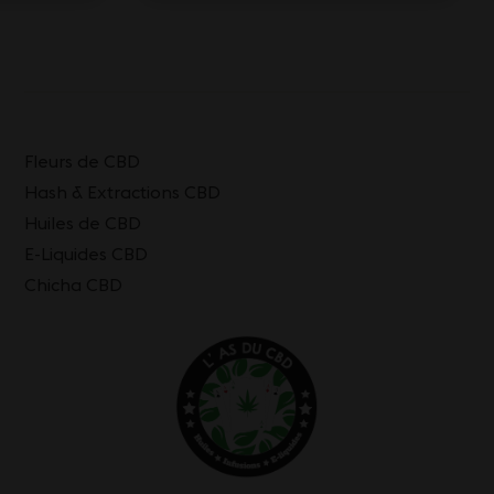
Fleurs de CBD
Hash & Extractions CBD
Huiles de CBD
E-Liquides CBD
Chicha CBD