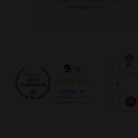
enveloppe neutre.