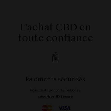
L'achat CBD en
toute confiance
Paiements sécurisés
Paiements par carte bancaire
sécurisés 3D Secure