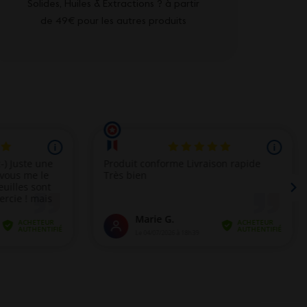
Solides, Huiles & Extractions ? à partir
de 49€ pour les autres produits