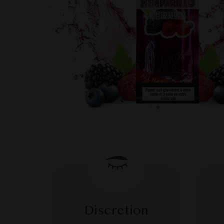
Discretion