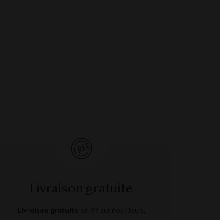
Livraison gratuite
Livraison gratuite
en ?? sur nos Fleurs,