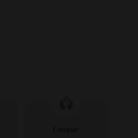
Unique