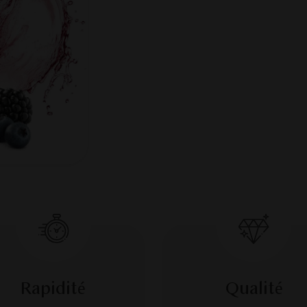
Rapidité
Qualité