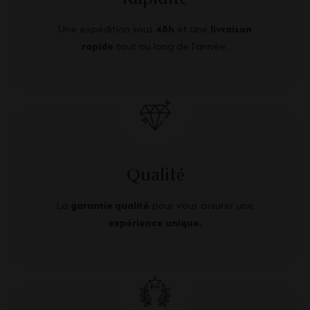
Une expédition sous
48h
et une
livraison
rapide
tout au long de l’année.
Qualité
La
garantie qualité
pour vous assurer une
expérience unique
.