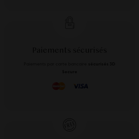
Paiements sécurisés
Paiements par carte bancaire
sécurisés 3D
Secure