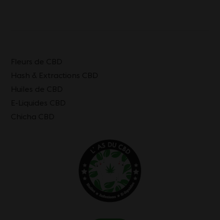
Fleurs de CBD
Hash & Extractions CBD
Huiles de CBD
E-Liquides CBD
Chicha CBD