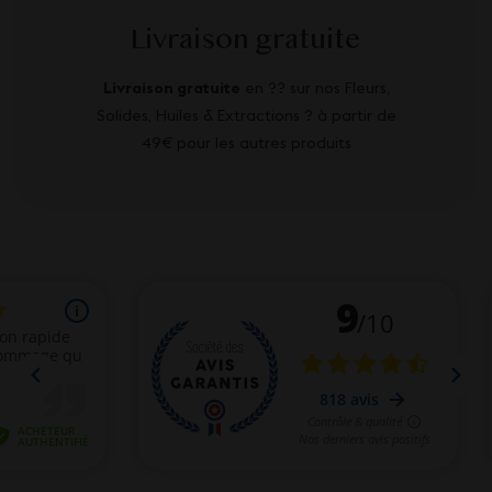
Livraison gratuite
Livraison gratuite
en ?? sur nos Fleurs,
Solides, Huiles & Extractions ? à partir de
49€ pour les autres produits