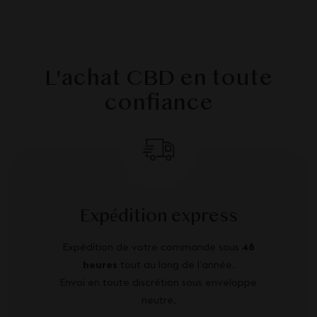
L'achat CBD en toute
confiance
Expédition express
Expédition de votre commande sous
48
heures
tout au long de l’année.
Envoi en toute discrétion sous enveloppe
neutre.