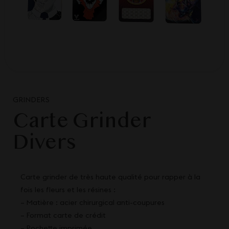
GRINDERS
Carte Grinder
Divers
Carte grinder de très haute qualité pour rapper à la
fois les fleurs et les résines :
– Matière : acier chirurgical anti-coupures
– Format carte de crédit
– Pochette imprimée