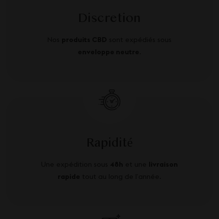
Discretion
Nos
produits CBD
sont expédiés sous
enveloppe neutre
.
Rapidité
Une expédition sous
48h
et une
livraison
rapide
tout au long de l’année.