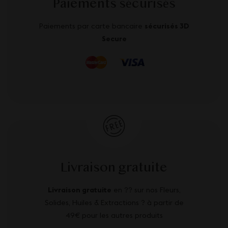
Paiements sécurisés
Paiements par carte bancaire
sécurisés 3D
Secure
Livraison gratuite
Livraison gratuite
en ?? sur nos Fleurs,
Solides, Huiles & Extractions ? à partir de
49€ pour les autres produits