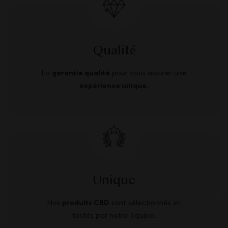
Qualité
La
garantie qualité
pour vous assurer une
expérience unique
.
Unique
Nos
produits CBD
sont sélectionnés et
testés par notre équipe.