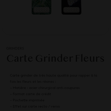
GRINDERS
Carte Grinder Fleurs
Carte grinder de très haute qualité pour rapper à la
fois les fleurs et les résines :
– Matière : acier chirurgical anti-coupures
– Format carte de crédit
– Pochette imprimée
– Effet sur carte recto / verso