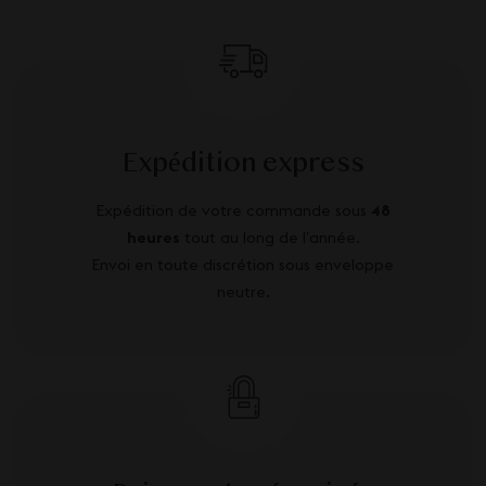
Expédition express
Expédition de votre commande sous
48
heures
tout au long de l’année.
Envoi en toute discrétion sous enveloppe
neutre.