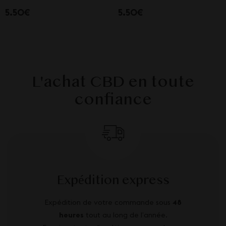
5.50€
5.50€
L'achat CBD en toute
confiance
Expédition express
Expédition de votre commande sous
48
heures
tout au long de l’année.