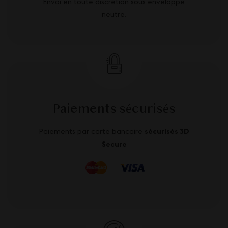
Envoi en toute discrétion sous enveloppe
neutre.
Paiements sécurisés
Paiements par carte bancaire
sécurisés 3D
Secure