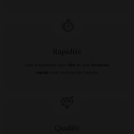
Rapidité
Une expédition sous
48h
et une
livraison
rapide
tout au long de l’année.
Qualité