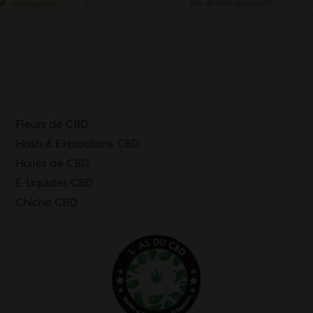
Fleurs de CBD
Hash & Extractions CBD
Huiles de CBD
E-Liquides CBD
Chicha CBD