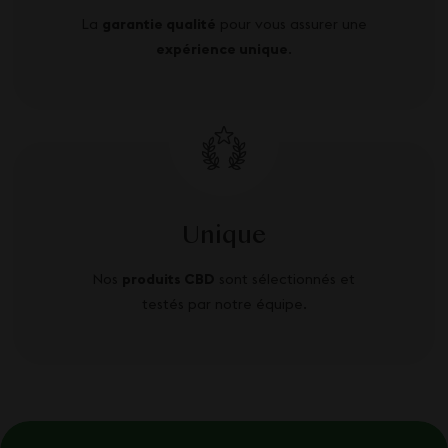
La
garantie qualité
pour vous assurer une
expérience unique
.
Unique
Nos
produits CBD
sont sélectionnés et
testés par notre équipe.