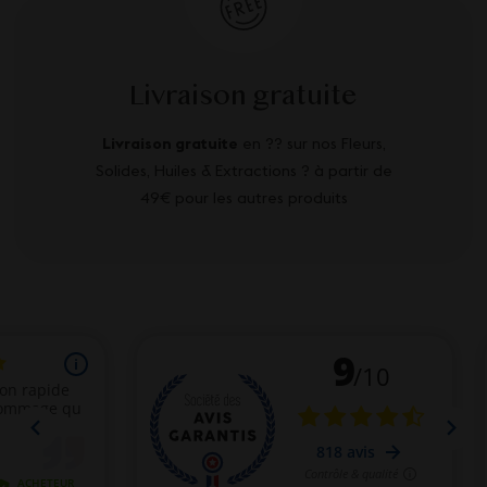
Livraison gratuite
Livraison gratuite
en ?? sur nos Fleurs,
Solides, Huiles & Extractions ? à partir de
49€ pour les autres produits