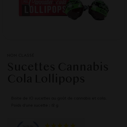
NON CLASSÉ
Sucettes Cannabis
Cola Lollipops
Boite de 10 sucettes au goût de cannabis et cola.
Poids d’une sucette : 12 g