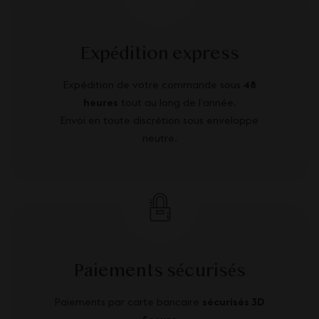
Expédition express
Expédition de votre commande sous
48
heures
tout au long de l’année.
Envoi en toute discrétion sous enveloppe
neutre.
Paiements sécurisés
Paiements par carte bancaire
sécurisés 3D