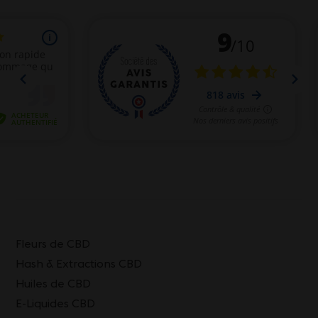
Fleurs de CBD
Hash & Extractions CBD
Huiles de CBD
E-Liquides CBD