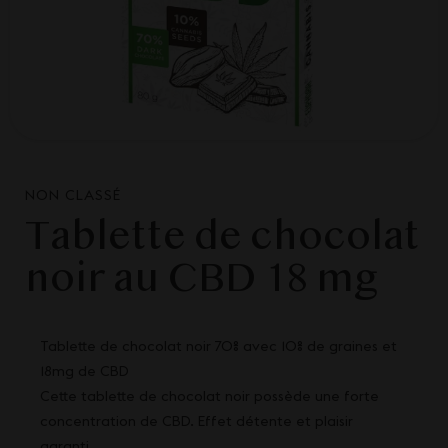
NON CLASSÉ
Tablette de chocolat
noir au CBD 18 mg
Tablette de chocolat noir 70% avec 10% de graines et
18mg de CBD
Cette tablette de chocolat noir possède une forte
concentration de CBD. Effet détente et plaisir
garanti.