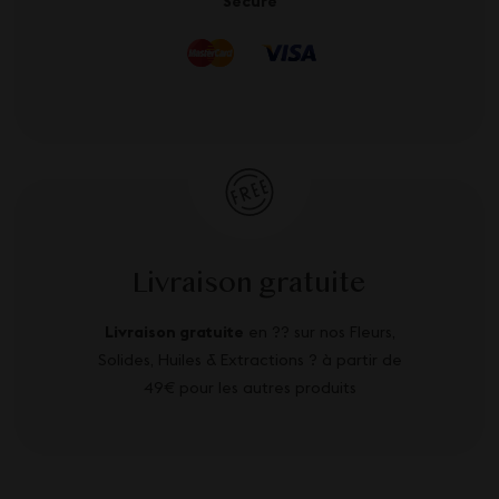
Secure
Livraison gratuite
Livraison gratuite
en ?? sur nos Fleurs,
Solides, Huiles & Extractions ? à partir de
49€ pour les autres produits