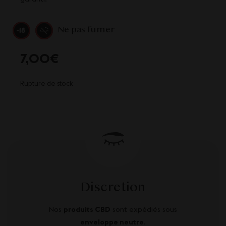
Ne pas fumer
7,00
€
Rupture de stock
Discretion
Nos
produits CBD
sont expédiés sous
enveloppe neutre
.