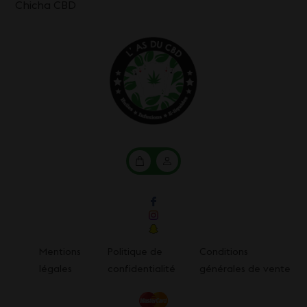
Chicha CBD
Mon
Mon
panier
compte
Mentions
Politique de
Conditions
légales
confidentialité
générales de vente