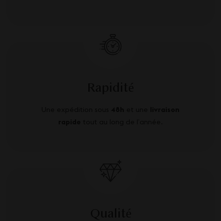
Rapidité
Une expédition sous
48h
et une
livraison
rapide
tout au long de l’année.
Qualité