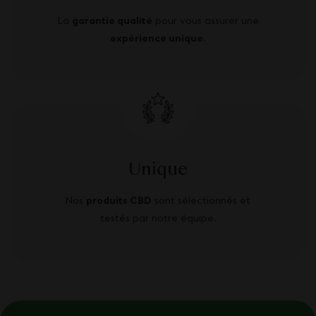
La
garantie qualité
pour vous assurer une
expérience unique
.
Unique
Nos
produits CBD
sont sélectionnés et
testés par notre équipe.