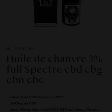
HUILES DE CBD
Huile de chanvre 3%
full Spectre cbd cbg
cbn cbc
Huile 3% de CBD FULL SPECTRUM
300mg de CBD
Les huiles de chanvre L’AS DU CBD sont des huiles aux