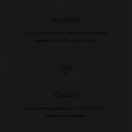
Rapidité
Une expédition sous
48h
et une
livraison
rapide
tout au long de l’année.
Qualité
La
garantie qualité
pour vous assurer une
expérience unique
.