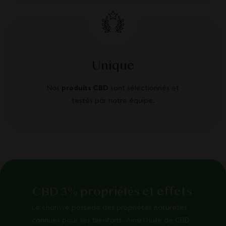
Unique
Nos
produits CBD
sont sélectionnés et
testés par notre équipe.
CBD 3% propriétés et effets
Le chanvre possède des propriétés naturelles
connues pour ses bienfaits. Ainsi l’huile de CBD