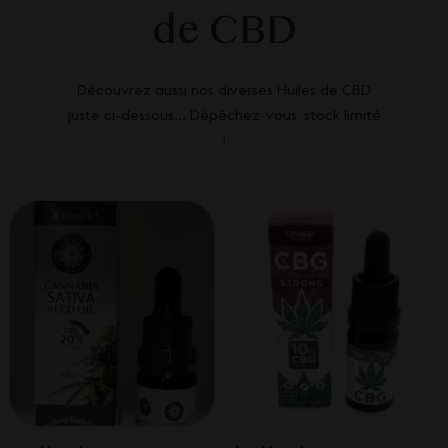
de CBD
Découvrez aussi nos diverses Huiles de CBD
juste ci-dessous... Dépêchez-vous, stock limité
!