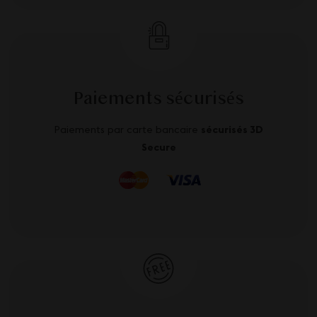
Paiements sécurisés
Paiements par carte bancaire
sécurisés 3D
Secure