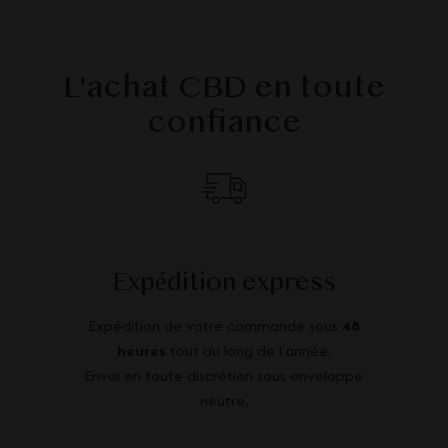
L'achat CBD en toute
confiance
Expédition express
Expédition de votre commande sous
48
heures
tout au long de l’année.
Envoi en toute discrétion sous enveloppe
neutre.