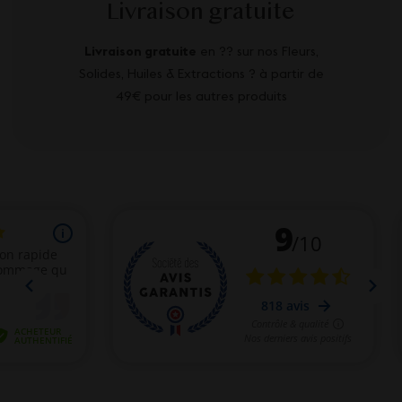
Livraison gratuite
Livraison gratuite
en ?? sur nos Fleurs,
Solides, Huiles & Extractions ? à partir de
49€ pour les autres produits