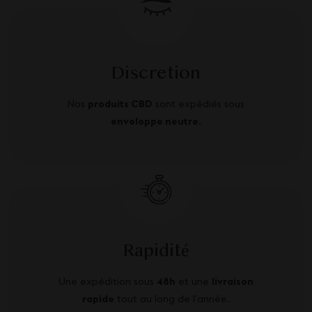
Discretion
Nos
produits CBD
sont expédiés sous
enveloppe neutre
.
Rapidité
Une expédition sous
48h
et une
livraison
rapide
tout au long de l’année.