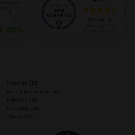
Fleurs de CBD
Hash & Extractions CBD
Huiles de CBD
E-Liquides CBD
Chicha CBD