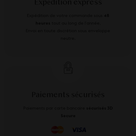
Expédition express
Expédition de votre commande sous
48
heures
tout au long de l’année.
Envoi en toute discrétion sous enveloppe
neutre.
Paiements sécurisés
Paiements par carte bancaire
sécurisés 3D
Secure