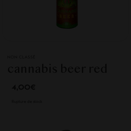
NON CLASSÉ
cannabis beer red
4,00
€
Rupture de stock