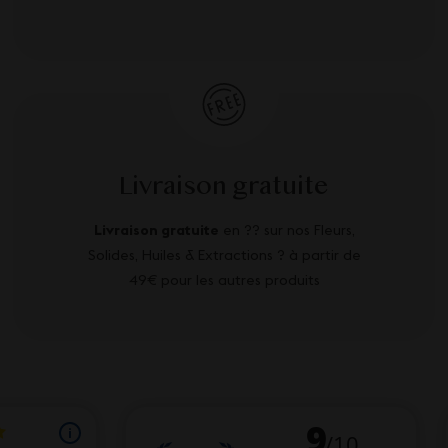
Livraison gratuite
Livraison gratuite
en ?? sur nos Fleurs,
Solides, Huiles & Extractions ? à partir de
49€ pour les autres produits