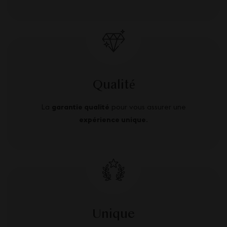
Qualité
La
garantie qualité
pour vous assurer une
expérience unique
.
Unique