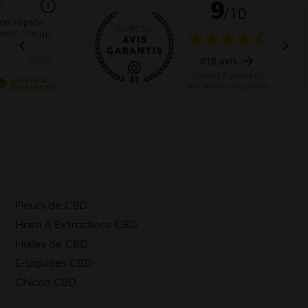
Fleurs de CBD
Hash & Extractions CBD
Huiles de CBD
E-Liquides CBD
Chicha CBD