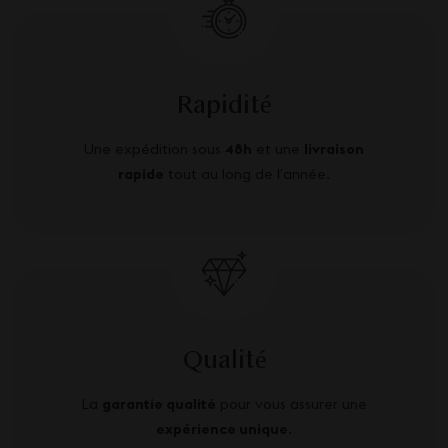
Rapidité
Une expédition sous
48h
et une
livraison
rapide
tout au long de l’année.
Qualité
La
garantie qualité
pour vous assurer une
expérience unique
.