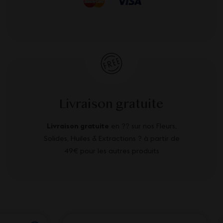
Livraison gratuite
Livraison gratuite
en ?? sur nos Fleurs,
Solides, Huiles & Extractions ? à partir de
49€ pour les autres produits