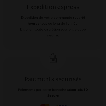
Expédition express
Expédition de votre commande sous
48
heures
tout au long de l’année.
Envoi en toute discrétion sous enveloppe
neutre.
Paiements sécurisés
Paiements par carte bancaire
sécurisés 3D
Secure