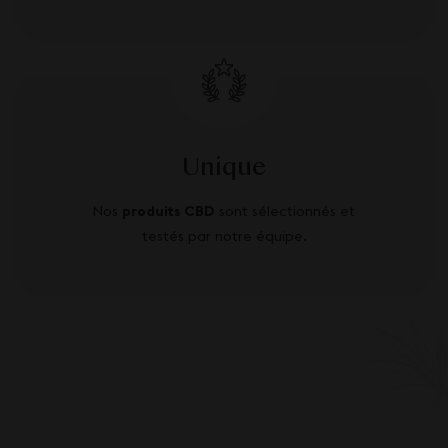
Unique
Nos
produits CBD
sont sélectionnés et
testés par notre équipe.