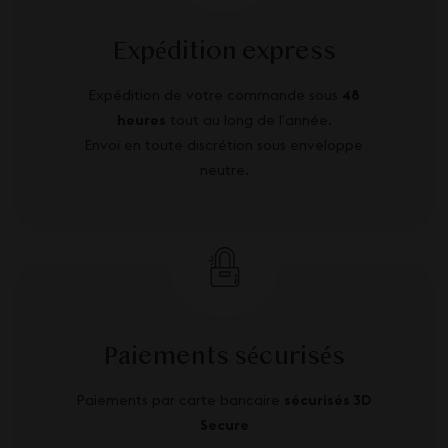
Expédition express
Expédition de votre commande sous
48
heures
tout au long de l’année.
Envoi en toute discrétion sous enveloppe
neutre.
Paiements sécurisés
Paiements par carte bancaire
sécurisés 3D
Secure