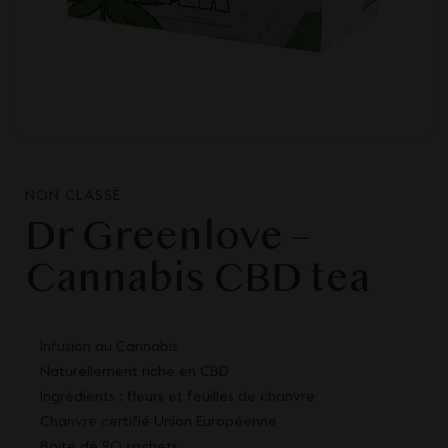
NON CLASSÉ
Dr Greenlove –
Cannabis CBD tea
Infusion au Cannabis
Naturellement riche en CBD
Ingrédients : fleurs et feuilles de chanvre
Chanvre certifié Union Européenne
Boite de 20 sachets