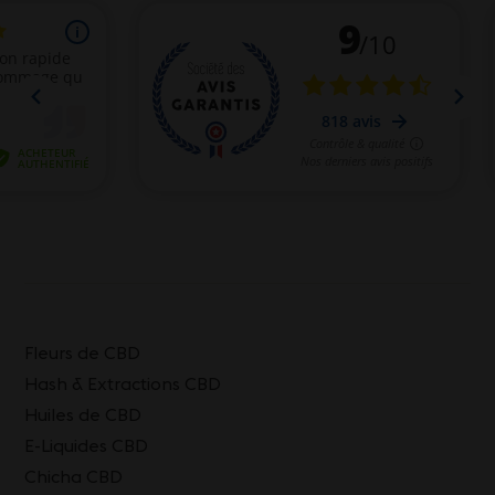
Fleurs de CBD
Hash & Extractions CBD
Huiles de CBD
E-Liquides CBD
Chicha CBD