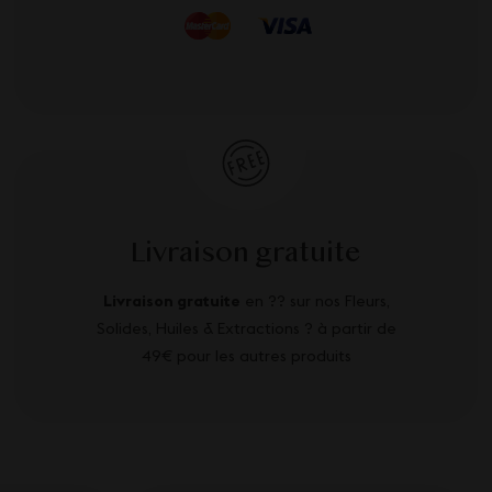
Livraison gratuite
Livraison gratuite
en ?? sur nos Fleurs,
Solides, Huiles & Extractions ? à partir de
49€ pour les autres produits