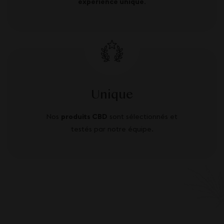
expérience unique
.
Unique
Nos
produits CBD
sont sélectionnés et
testés par notre équipe.