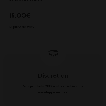
15,00
€
Rupture de stock
Discretion
Nos
produits CBD
sont expédiés sous
enveloppe neutre
.