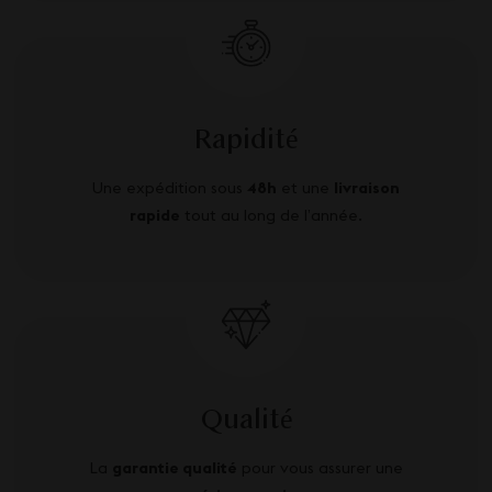
Rapidité
Une expédition sous
48h
et une
livraison
rapide
tout au long de l’année.
Qualité
La
garantie qualité
pour vous assurer une