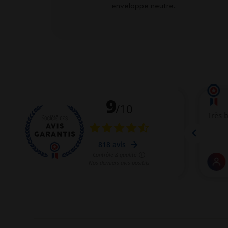
enveloppe neutre.