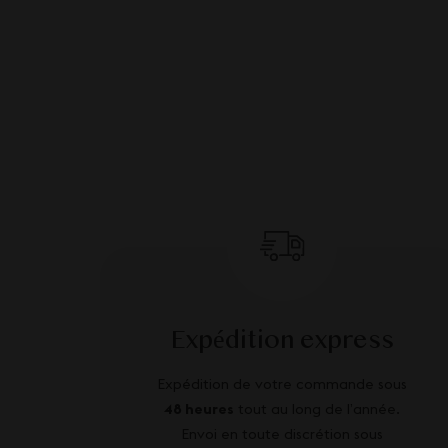
Expédition express
Expédition de votre commande sous
48 heures
tout au long de l’année.
Envoi en toute discrétion sous