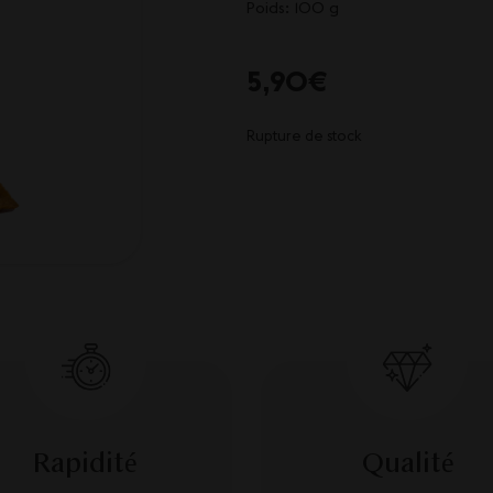
Poids: 100 g
5,90
€
Rupture de stock
Rapidité
Qualité