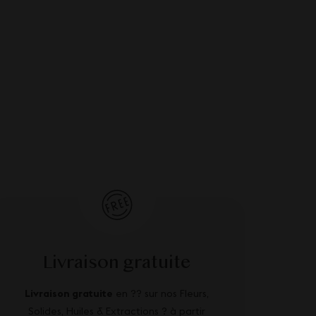
Livraison gratuite
Livraison gratuite
en ?? sur nos Fleurs,
Solides, Huiles & Extractions ? à partir