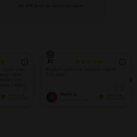
de 49€ pour les autres produits