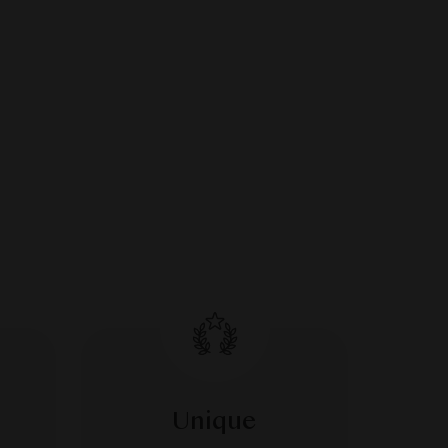
Unique