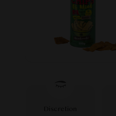
Discretion