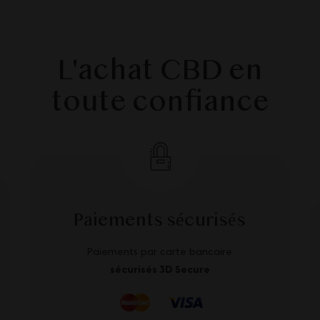
L'achat CBD en
toute confiance
Paiements sécurisés
Paiements par carte bancaire
sécurisés 3D Secure