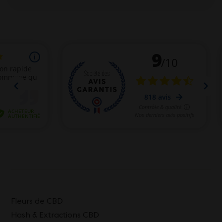
Fleurs de CBD
Hash & Extractions CBD