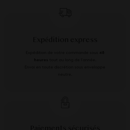
Expédition express
Expédition de votre commande sous
48
heures
tout au long de l’année.
Envoi en toute discrétion sous enveloppe
neutre.
Paiements sécurisés