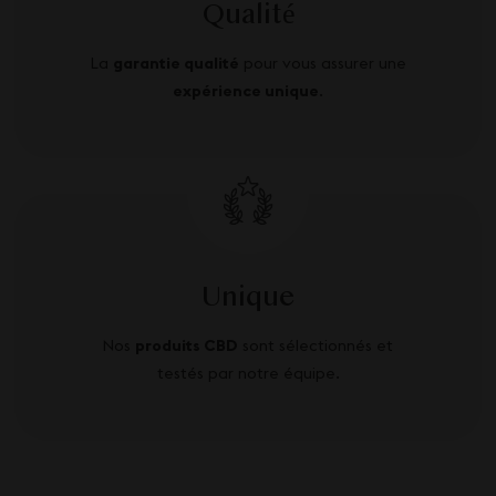
Qualité
La
garantie qualité
pour vous assurer une
expérience unique
.
Unique
Nos
produits CBD
sont sélectionnés et
testés par notre équipe.