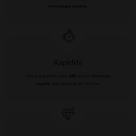
enveloppe neutre
.
Rapidité
Une expédition sous
48h
et une
livraison
rapide
tout au long de l’année.