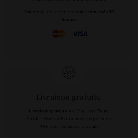
Paiements par carte bancaire
sécurisés 3D
Secure
Livraison gratuite
Livraison gratuite
en ?? sur nos Fleurs,
Solides, Huiles & Extractions ? à partir de
49€ pour les autres produits