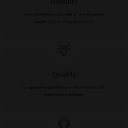
Rapidité
Une expédition sous
48h
et une
livraison
rapide
tout au long de l’année.
Qualité
La
garantie qualité
pour vous assurer une
expérience unique
.