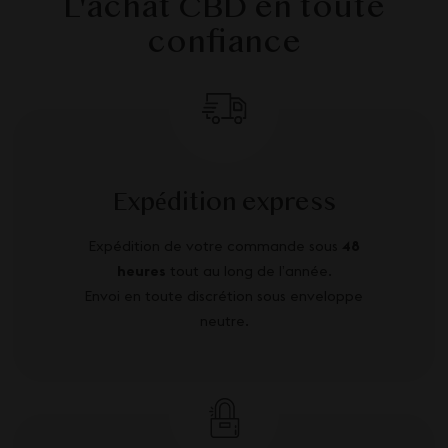
L'achat CBD en toute
confiance
Expédition express
Expédition de votre commande sous
48
heures
tout au long de l’année.
Envoi en toute discrétion sous enveloppe
neutre.