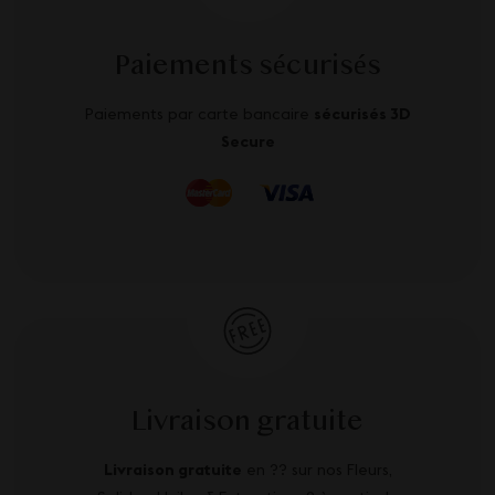
Paiements sécurisés
Paiements par carte bancaire
sécurisés 3D
Secure
Livraison gratuite
Livraison gratuite
en ?? sur nos Fleurs,