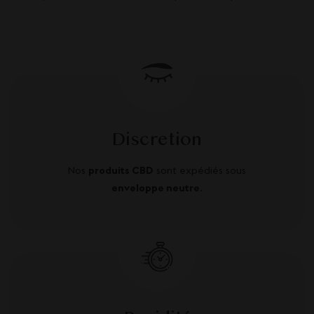
Discretion
Nos
produits CBD
sont expédiés sous
enveloppe neutre
.