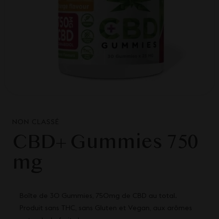
NON CLASSÉ
CBD+ Gummies 750
mg
Boîte de 30 Gummies, 750mg de CBD au total.
Produit sans THC, sans Gluten et Vegan, aux arômes