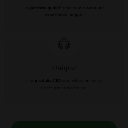
La
garantie qualité
pour vous assurer une
expérience unique
.
Unique
Nos
produits CBD
sont sélectionnés et
testés par notre équipe.