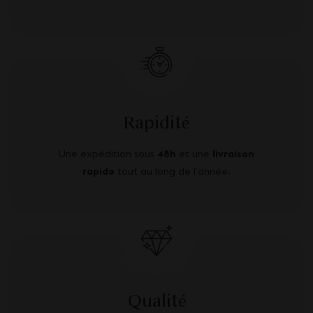
Rapidité
Une expédition sous
48h
et une
livraison
rapide
tout au long de l’année.
Qualité