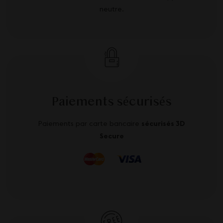
neutre.
Paiements sécurisés
Paiements par carte bancaire
sécurisés 3D
Secure