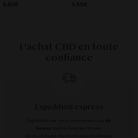
5.50€
5.50€
L'achat CBD en toute
confiance
Expédition express
Expédition de votre commande sous
48
heures
tout au long de l’année.
Envoi en toute discrétion sous enveloppe