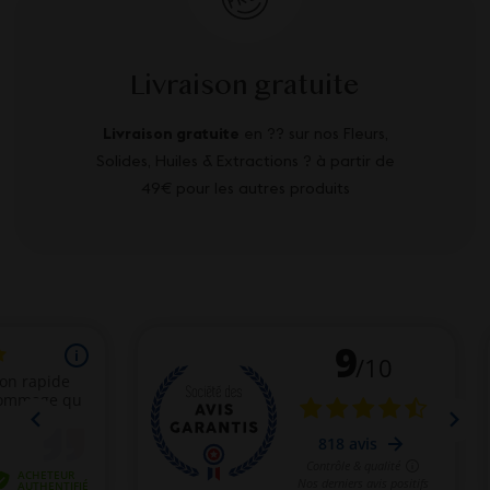
Livraison gratuite
Livraison gratuite
en ?? sur nos Fleurs,
Solides, Huiles & Extractions ? à partir de
49€ pour les autres produits