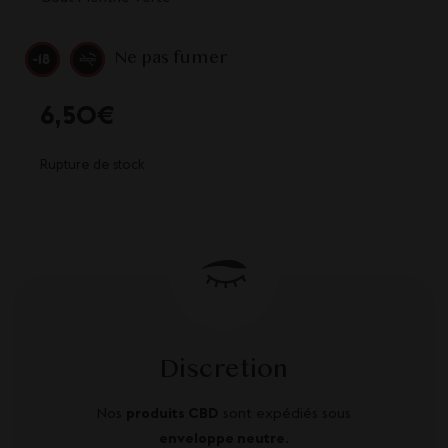
Ne pas fumer
6,50
€
Rupture de stock
Discretion
Nos
produits CBD
sont expédiés sous
enveloppe neutre
.