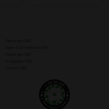
Fleurs de CBD
Hash & Extractions CBD
Huiles de CBD
E-Liquides CBD
Chicha CBD