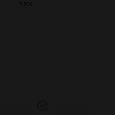
5.50€