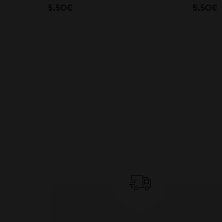
5.50€
5.50€