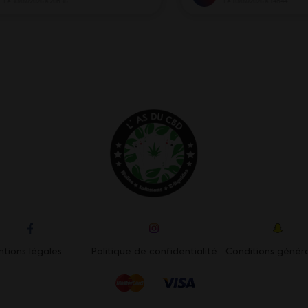
tions légales
Politique de confidentialité
Conditions génér