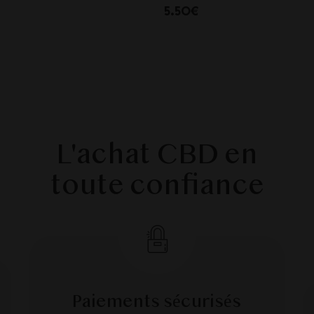
5.50€
L'achat CBD en
toute confiance
Paiements sécurisés