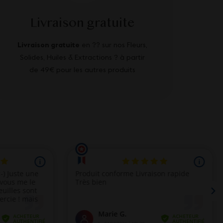
Livraison gratuite
Livraison gratuite
en ?? sur nos Fleurs,
Solides, Huiles & Extractions ? à partir
de 49€ pour les autres produits