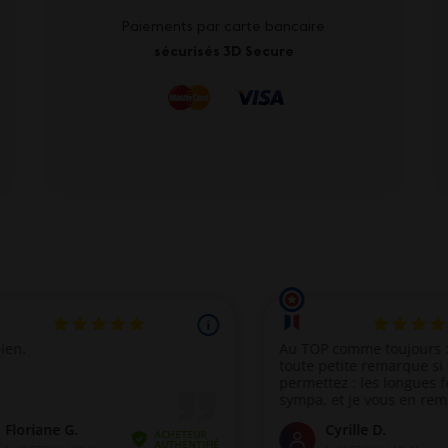
Paiements par carte bancaire
sécurisés 3D Secure