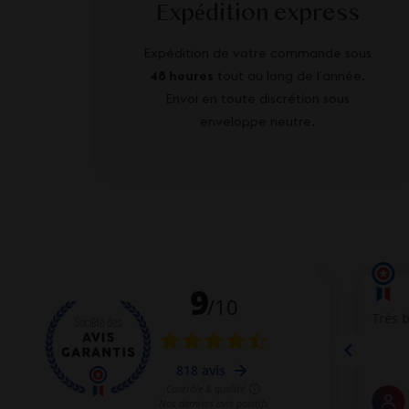
Expédition express
Expédition de votre commande sous
48 heures
tout au long de l’année.
Envoi en toute discrétion sous
enveloppe neutre.