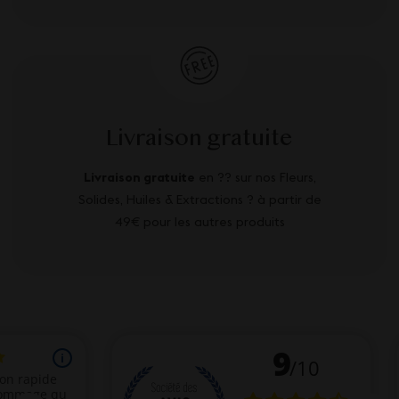
Livraison gratuite
Livraison gratuite
en ?? sur nos Fleurs,
Solides, Huiles & Extractions ? à partir de
49€ pour les autres produits