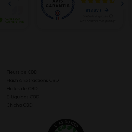
Fleurs de CBD
Hash & Extractions CBD
Huiles de CBD
E-Liquides CBD
Chicha CBD