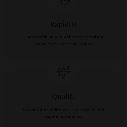
Rapidité
Une expédition sous
48h
et une
livraison
rapide
tout au long de l’année.
Qualité
La
garantie qualité
pour vous assurer une
expérience unique
.