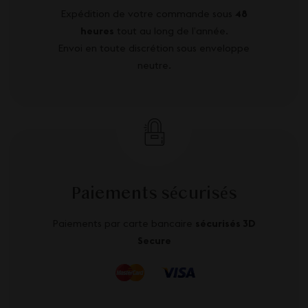
Expédition de votre commande sous
48
heures
tout au long de l’année.
Envoi en toute discrétion sous enveloppe
neutre.
Paiements sécurisés
Paiements par carte bancaire
sécurisés 3D
Secure