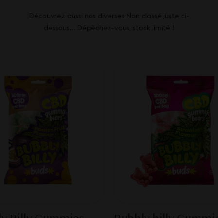
Découvrez aussi nos diverses Non classé juste ci-
dessous... Dépêchez-vous, stock limité !