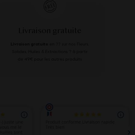
Livraison gratuite
Livraison gratuite
en ?? sur nos Fleurs,
Solides, Huiles & Extractions ? à partir
de 49€ pour les autres produits