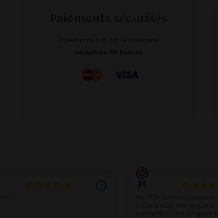
Paiements sécurisés
Paiements par carte bancaire
sécurisés 3D Secure