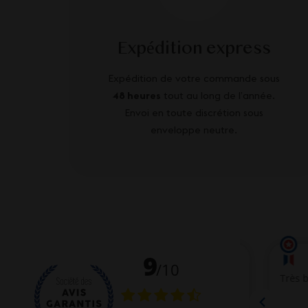
Expédition express
Expédition de votre commande sous
48 heures
tout au long de l’année.
Envoi en toute discrétion sous
enveloppe neutre.