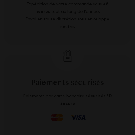
Expédition de votre commande sous
48
heures
tout au long de l’année.
Envoi en toute discrétion sous enveloppe
neutre.
Paiements sécurisés
Paiements par carte bancaire
sécurisés 3D
Secure