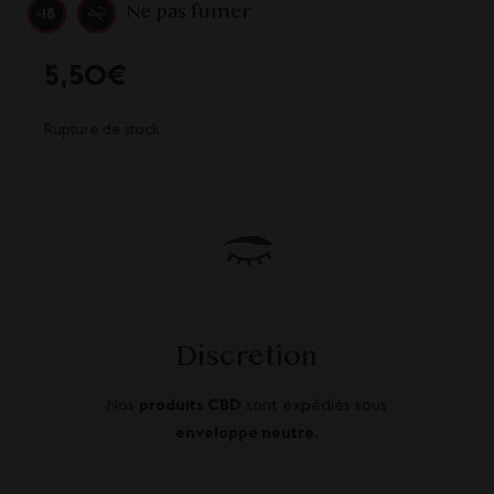
Ne pas fumer
5,50
€
Rupture de stock
Discretion
Nos
produits CBD
sont expédiés sous
enveloppe neutre
.