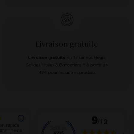
Livraison gratuite
Livraison gratuite
en ?? sur nos Fleurs,
Solides, Huiles & Extractions ? à partir de
49€ pour les autres produits