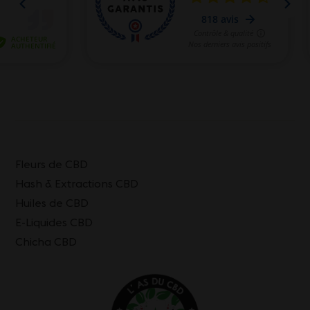
Fleurs de CBD
Hash & Extractions CBD
Huiles de CBD
E-Liquides CBD
Chicha CBD