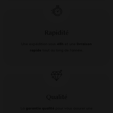
Rapidité
Une expédition sous
48h
et une
livraison
rapide
tout au long de l’année.
Qualité
La
garantie qualité
pour vous assurer une