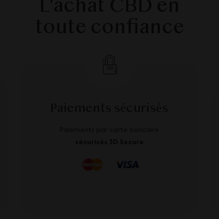
L'achat CBD en
toute confiance
Paiements sécurisés
Paiements par carte bancaire
sécurisés 3D Secure