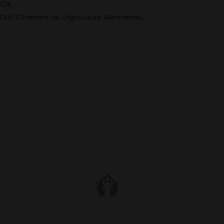
70%.
 DLG (Chambre de l’Agriculture Allemande).