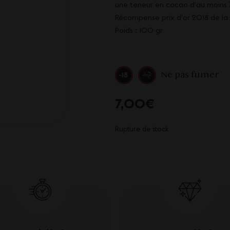
une teneur en cacao d’au moins 
Récompense prix d’or 2018 de la
Poids : 100 gr
Ne pas fumer
7,00
€
Rupture de stock