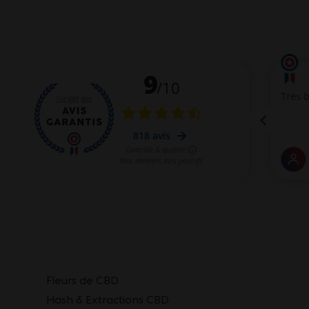
Fleurs de CBD
Hash & Extractions CBD