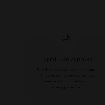
Expédition express
Expédition de votre commande sous
48 heures
tout au long de l’année.
Envoi en toute discrétion sous
enveloppe neutre.