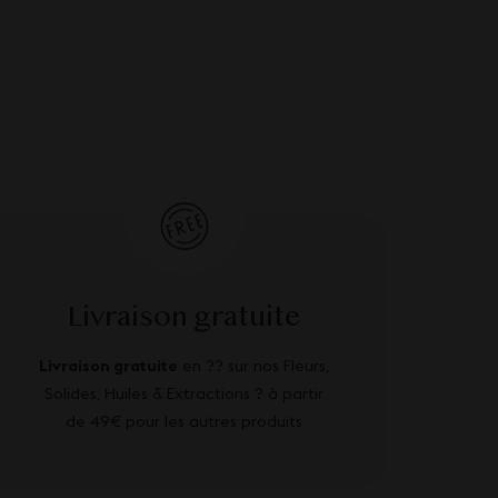
Livraison gratuite
Livraison gratuite
en ?? sur nos Fleurs,
Solides, Huiles & Extractions ? à partir
de 49€ pour les autres produits