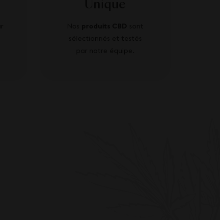
Unique
r
Nos
produits CBD
sont
sélectionnés et testés
par notre équipe.