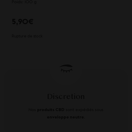
Poids: 100 g
5,90
€
Rupture de stock
Discretion
Nos
produits CBD
sont expédiés sous
enveloppe neutre
.