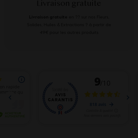
Livraison gratuite
Livraison gratuite
en ?? sur nos Fleurs,
Solides, Huiles & Extractions ? à partir de
49€ pour les autres produits