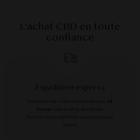
L'achat CBD en toute
confiance
Expédition express
Expédition de votre commande sous
48
heures
tout au long de l’année.
Envoi en toute discrétion sous enveloppe
neutre.