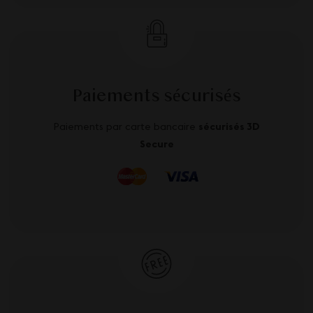
Paiements sécurisés
Paiements par carte bancaire
sécurisés 3D
Secure