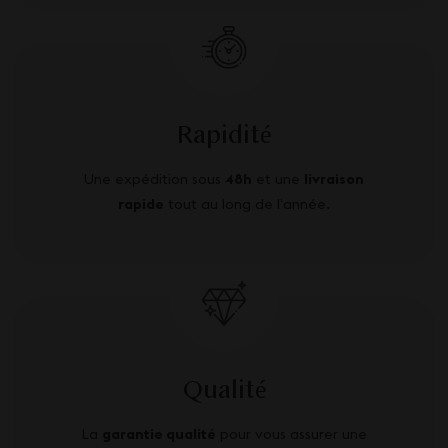
Rapidité
Une expédition sous
48h
et une
livraison
rapide
tout au long de l’année.
Qualité
La
garantie qualité
pour vous assurer une