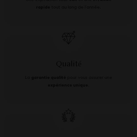
rapide
tout au long de l’année.
Qualité
La
garantie qualité
pour vous assurer une
expérience unique
.