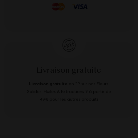
Livraison gratuite
Livraison gratuite
en ?? sur nos Fleurs,
Solides, Huiles & Extractions ? à partir de
49€ pour les autres produits