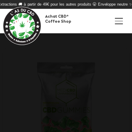
tractions 🚚 à partir de 49€ pour les autres produits 🤫 Enveloppe neutre ✨ 
Achat CBD*
Coffee Shop