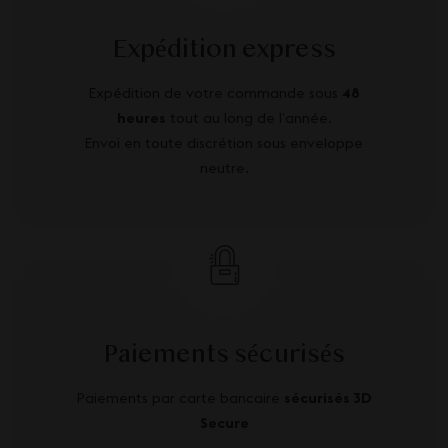
Expédition express
Expédition de votre commande sous
48
heures
tout au long de l’année.
Envoi en toute discrétion sous enveloppe
neutre.
Paiements sécurisés
Paiements par carte bancaire
sécurisés 3D
Secure