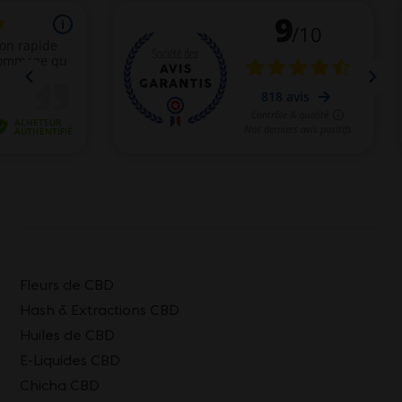
Fleurs de CBD
Hash & Extractions CBD
Huiles de CBD
E-Liquides CBD
Chicha CBD