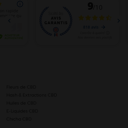
Fleurs de CBD
Hash & Extractions CBD
Huiles de CBD
E-Liquides CBD
Chicha CBD