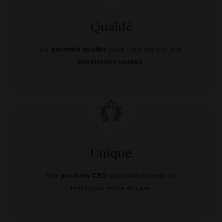
Qualité
La
garantie qualité
pour vous assurer une
expérience unique
.
Unique
Nos
produits CBD
sont sélectionnés et
testés par notre équipe.