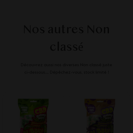
Nos autres Non
classé
Découvrez aussi nos diverses Non classé juste
ci-dessous... Dépêchez-vous, stock limité !