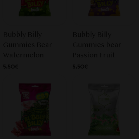
Bubbly Billy
Bubbly Billy
Gummies Bear –
Gummies bear –
Watermelon
Passion Fruit
5.50€
5.50€