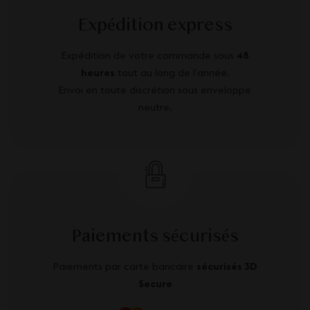
Expédition express
Expédition de votre commande sous
48
heures
tout au long de l’année.
Envoi en toute discrétion sous enveloppe
neutre.
Paiements sécurisés
Paiements par carte bancaire
sécurisés 3D
Secure