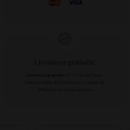
Livraison gratuite
Livraison gratuite
en ?? sur nos Fleurs,
Solides, Huiles & Extractions ? à partir de
49€ pour les autres produits