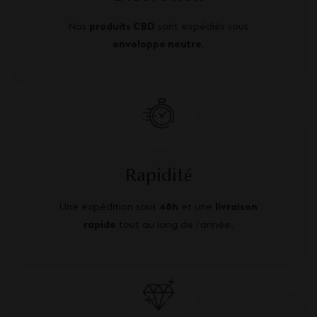
Nos
produits CBD
sont expédiés sous
enveloppe neutre
.
Rapidité
Une expédition sous
48h
et une
livraison
rapide
tout au long de l’année.