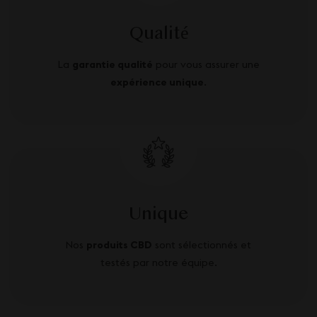
Qualité
La
garantie qualité
pour vous assurer une
expérience unique
.
Unique
Nos
produits CBD
sont sélectionnés et
testés par notre équipe.