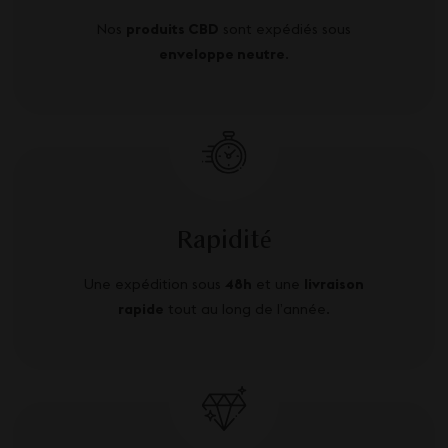
Nos
produits CBD
sont expédiés sous
enveloppe neutre
.
Rapidité
Une expédition sous
48h
et une
livraison
rapide
tout au long de l’année.