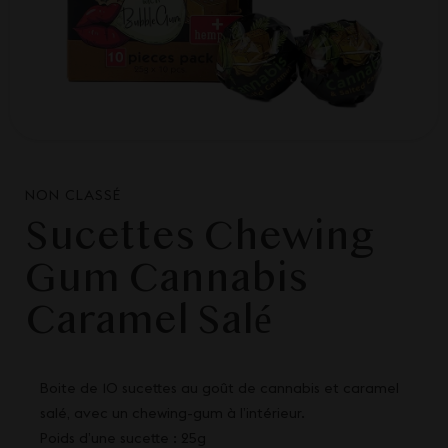
NON CLASSÉ
Sucettes Chewing
Gum Cannabis
Caramel Salé
Boite de 10 sucettes au goût de cannabis et caramel
salé, avec un chewing-gum à l’intérieur.
Poids d’une sucette : 25g