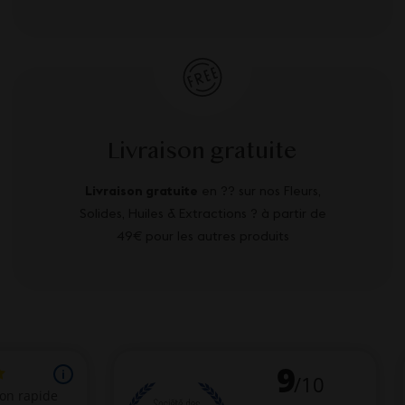
Livraison gratuite
Livraison gratuite
en ?? sur nos Fleurs,
Solides, Huiles & Extractions ? à partir de
49€ pour les autres produits