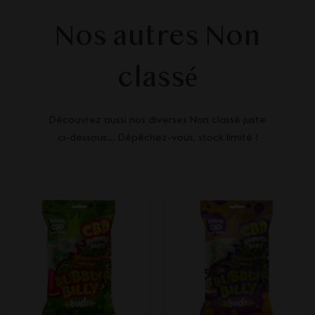
Nos autres Non
classé
Découvrez aussi nos diverses Non classé juste
ci-dessous... Dépêchez-vous, stock limité !