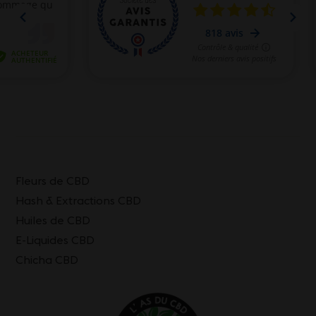
Fleurs de CBD
Hash & Extractions CBD
Huiles de CBD
E-Liquides CBD
Chicha CBD