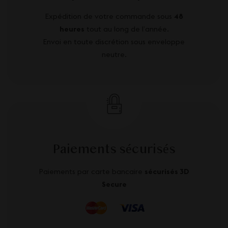
Expédition de votre commande sous
48
heures
tout au long de l’année.
Envoi en toute discrétion sous enveloppe
neutre.
Paiements sécurisés
Paiements par carte bancaire
sécurisés 3D
Secure