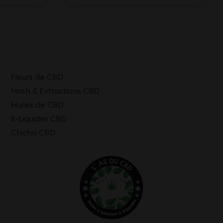
Fleurs de CBD
Hash & Extractions CBD
Huiles de CBD
E-Liquides CBD
Chicha CBD