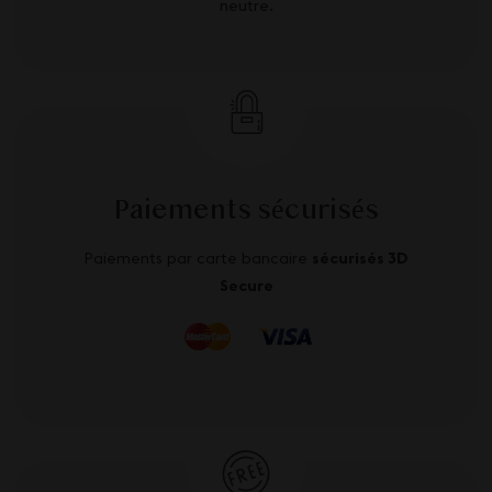
neutre.
Paiements sécurisés
Paiements par carte bancaire
sécurisés 3D
Secure