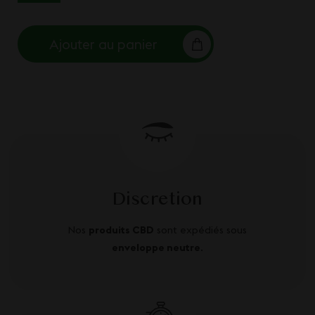
Ajouter au panier
Discretion
Nos
produits CBD
sont expédiés sous
enveloppe neutre
.