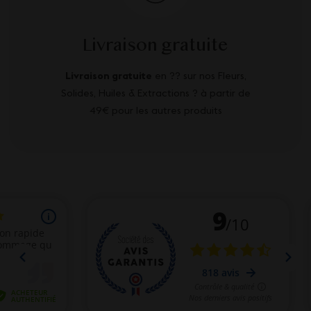
Livraison gratuite
Livraison gratuite
en ?? sur nos Fleurs,
Solides, Huiles & Extractions ? à partir de
49€ pour les autres produits