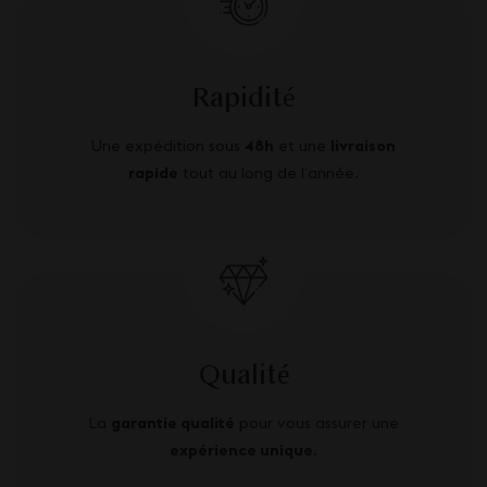
Rapidité
Une expédition sous
48h
et une
livraison
rapide
tout au long de l’année.
Qualité
La
garantie qualité
pour vous assurer une
expérience unique
.