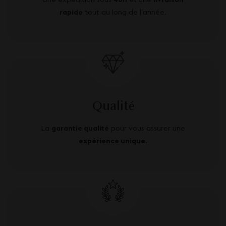
rapide
tout au long de l’année.
Qualité
La
garantie qualité
pour vous assurer une
expérience unique
.