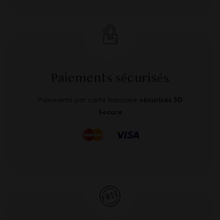
Paiements sécurisés
Paiements par carte bancaire
sécurisés 3D
Secure