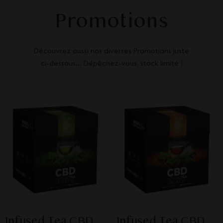
Promotions
Découvrez aussi nos diverses Promotions juste
ci-dessous... Dépêchez-vous, stock limité !
Infused Tea CBD
Infused Tea CBD