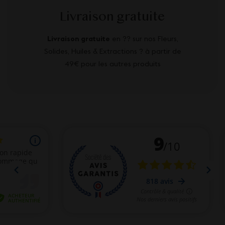
Livraison gratuite
Livraison gratuite
en ?? sur nos Fleurs,
Solides, Huiles & Extractions ? à partir de
49€ pour les autres produits