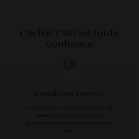
L'achat CBD en toute
confiance
Expédition express
Expédition de votre commande sous
48
heures
tout au long de l’année.
Envoi en toute discrétion sous enveloppe
neutre.