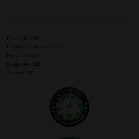
Fleurs de CBD
Hash & Extractions CBD
Huiles de CBD
E-Liquides CBD
Chicha CBD