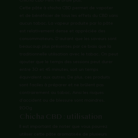
Cette pâte à chicha CBD permet de vapoter
et de bénéficier de tous les effets du CBD sans
aucun tabac. La vapeur produite par la pâte
est relativement dense et appréciée des
consommateurs. D’autant que les saveurs sont
beaucoup plus présentes par ce biais que la
traditionnelle utilisation avec le tabac. On peut
ajouter que le temps des sessions peut durer
entre 30 et 45 minutes, soit un temps
équivalent aux autres. De plus, ces produits
sont faciles à préparer et ne brûlent pas
contrairement au tabac. Ainsi les risques
d’accident ou de blessure sont moindres.
200g
Chicha CBD : utilisation
Il est important de noter que vous pouvez
utiliser cette pâte aromatisée de plusieurs