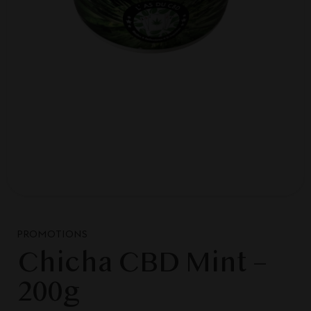
PROMOTIONS
Chicha CBD Mint –
200g