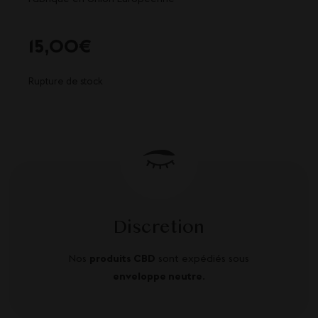
15,00
€
Rupture de stock
Discretion
Nos
produits CBD
sont expédiés sous
enveloppe neutre
.