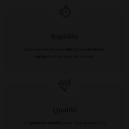
Rapidité
Une expédition sous
48h
et une
livraison
rapide
tout au long de l’année.
Qualité
La
garantie qualité
pour vous assurer une