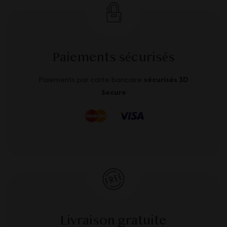
Paiements sécurisés
Paiements par carte bancaire
sécurisés 3D
Secure
Livraison gratuite