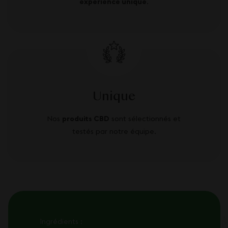
expérience unique
.
Unique
Nos
produits CBD
sont sélectionnés et
testés par notre équipe.
Ingrédients :