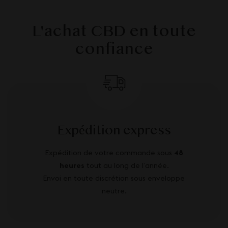
L'achat CBD en toute
confiance
Expédition express
Expédition de votre commande sous
48
heures
tout au long de l’année.
Envoi en toute discrétion sous enveloppe
neutre.