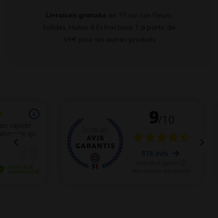
Livraison gratuite
en ?? sur nos Fleurs,
Solides, Huiles & Extractions ? à partir de
49€ pour les autres produits