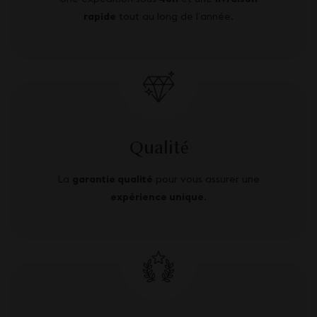
rapide
tout au long de l’année.
Qualité
La
garantie qualité
pour vous assurer une
expérience unique
.