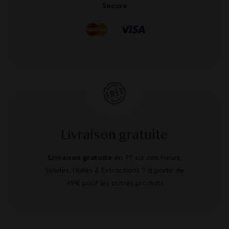
Secure
Livraison gratuite
Livraison gratuite
en ?? sur nos Fleurs,
Solides, Huiles & Extractions ? à partir de
49€ pour les autres produits