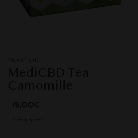
PROMOTIONS
MediCBD Tea
Camomille
15,00
€
Rupture de stock