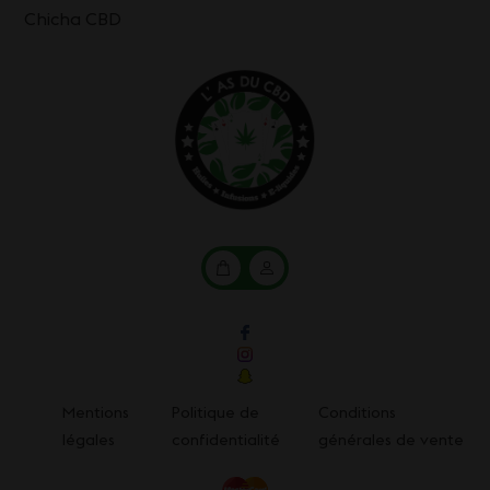
Chicha CBD
Mon
Mon
panier
compte
Mentions
Politique de
Conditions
légales
confidentialité
générales de vente