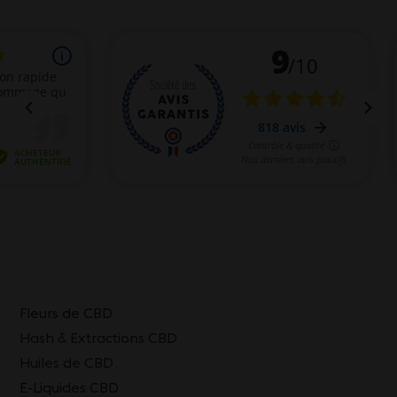
Fleurs de CBD
Hash & Extractions CBD
Huiles de CBD
E-Liquides CBD