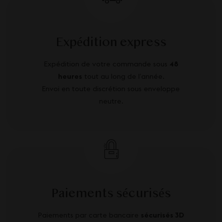
Expédition express
Expédition de votre commande sous
48
heures
tout au long de l’année.
Envoi en toute discrétion sous enveloppe
neutre.
Paiements sécurisés
Paiements par carte bancaire
sécurisés 3D