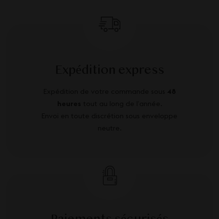
Expédition express
Expédition de votre commande sous
48
heures
tout au long de l’année.
Envoi en toute discrétion sous enveloppe
neutre.