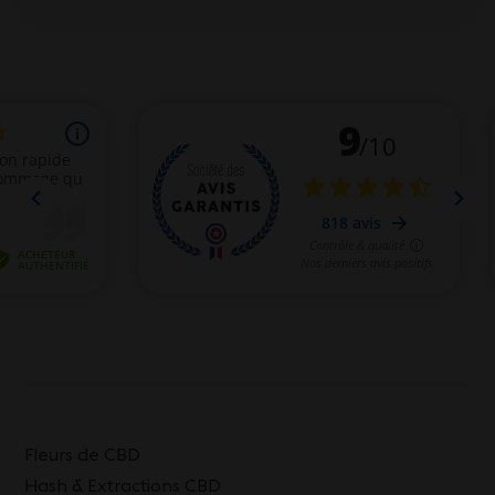
Fleurs de CBD
Hash & Extractions CBD