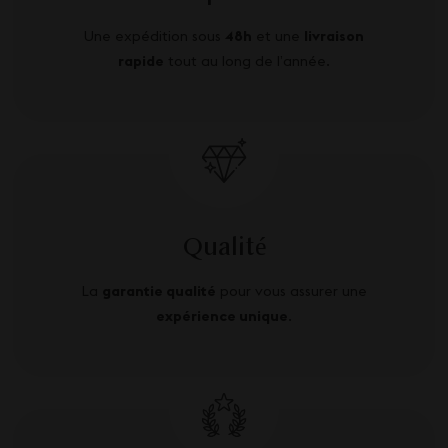
Une expédition sous
48h
et une
livraison
rapide
tout au long de l’année.
Qualité
La
garantie qualité
pour vous assurer une
expérience unique
.