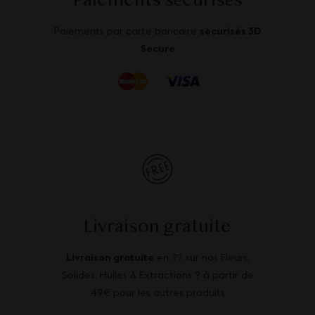
Paiements sécurisés
Paiements par carte bancaire
sécurisés 3D
Secure
Livraison gratuite
Livraison gratuite
en ?? sur nos Fleurs,
Solides, Huiles & Extractions ? à partir de
49€ pour les autres produits