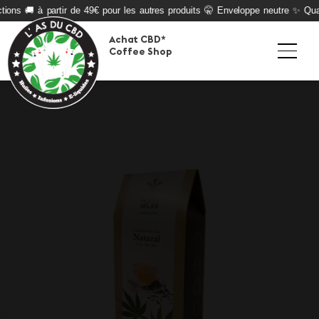
ions 🚚 à partir de 49€ pour les autres produits 🤫 Enveloppe neutre ✨ Qualit
Achat CBD*
Coffee Shop