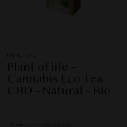
PROMOTIONS
Plant of life –
Cannabis Eco Tea
CBD – Natural – Bio
Infusion au Cannabis naturel bio