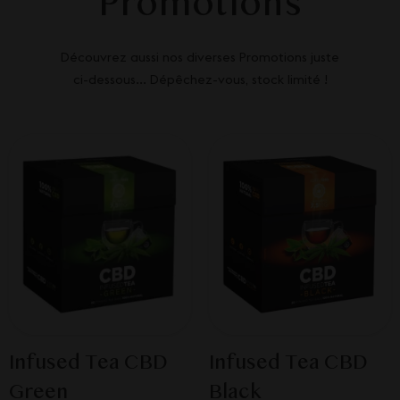
Promotions
Découvrez aussi nos diverses Promotions juste
ci-dessous... Dépêchez-vous, stock limité !
Infused Tea CBD
Infused Tea CBD
Green
Black