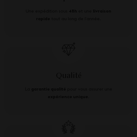
Une expédition sous
48h
et une
livraison
rapide
tout au long de l’année.
Qualité
La
garantie qualité
pour vous assurer une
expérience unique
.