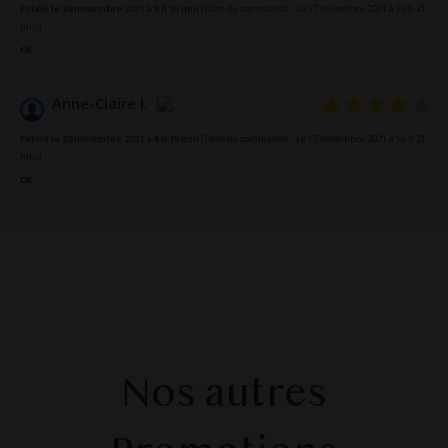
Publié le 29 novembre 2021 à 8 h 15 min
(Date de commande : Le 17 novembre 2021 à 16 h 21
min)
ok
Anne-Claire I.
Publié le 29 novembre 2021 à 8 h 15 min
(Date de commande : Le 17 novembre 2021 à 16 h 21
min)
ok
Nos autres