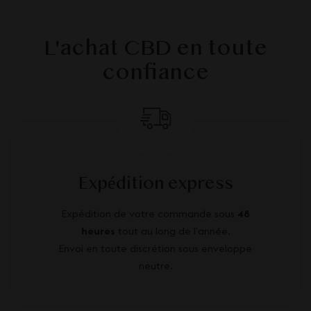
L'achat CBD en toute
confiance
Expédition express
Expédition de votre commande sous
48
heures
tout au long de l’année.
Envoi en toute discrétion sous enveloppe
neutre.