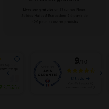
Livraison gratuite
en ?? sur nos Fleurs,
Solides, Huiles & Extractions ? à partir de
49€ pour les autres produits