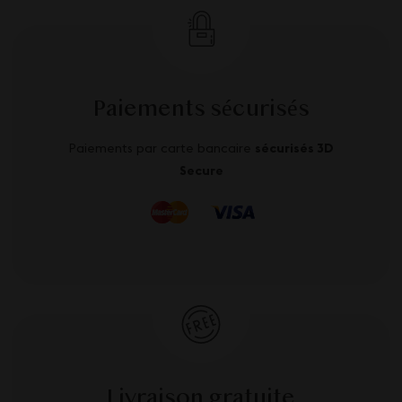
Paiements sécurisés
Paiements par carte bancaire
sécurisés 3D
Secure
Livraison gratuite