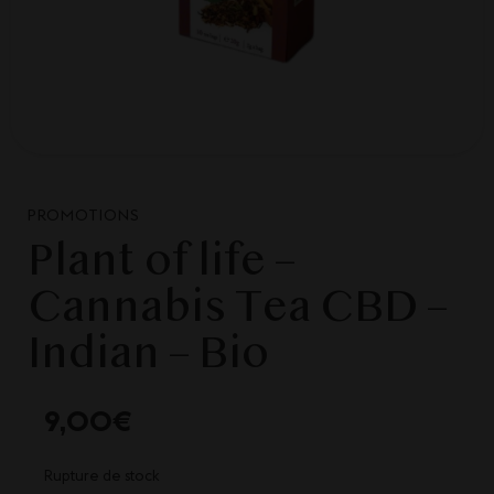
PROMOTIONS
Plant of life –
Cannabis Tea CBD –
Indian – Bio
9,00
€
Rupture de stock