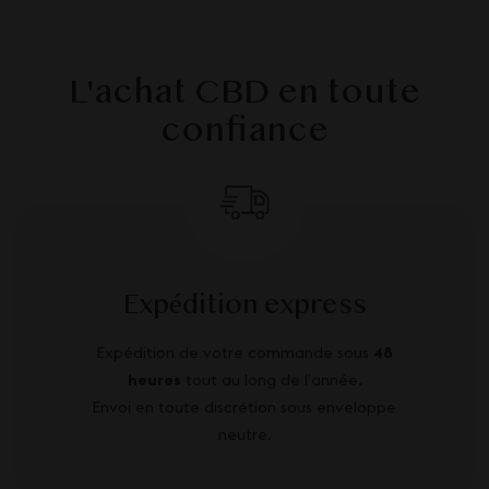
L'achat CBD en toute
confiance
Expédition express
Expédition de votre commande sous
48
heures
tout au long de l’année.
Envoi en toute discrétion sous enveloppe
neutre.