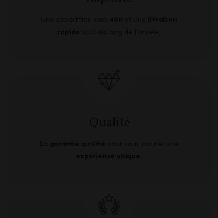
Une expédition sous
48h
et une
livraison
rapide
tout au long de l’année.
Qualité
La
garantie qualité
pour vous assurer une
expérience unique
.