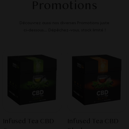
Promotions
Découvrez aussi nos diverses Promotions juste
ci-dessous... Dépêchez-vous, stock limité !
Infused Tea CBD
Infused Tea CBD