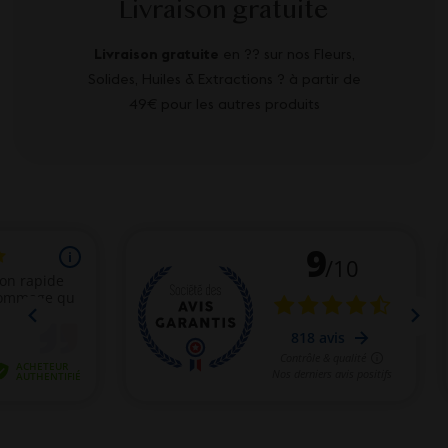
Livraison gratuite
Livraison gratuite
en ?? sur nos Fleurs,
Solides, Huiles & Extractions ? à partir de
49€ pour les autres produits