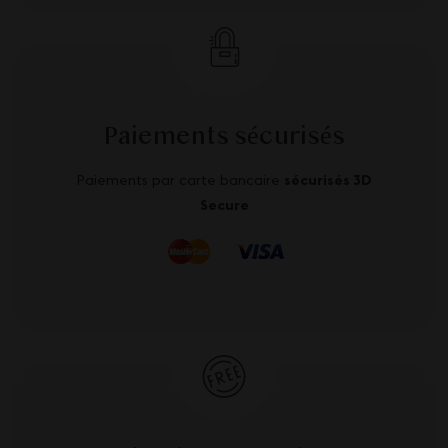
Paiements sécurisés
Paiements par carte bancaire
sécurisés 3D
Secure